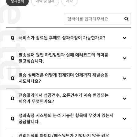
성과분석
계약 및 결제
기타
Q
서비스가 종료된 후에도 성과측정이 가능한가요?
발송실패 원인 확인방법과 실패 에러코드의 의미를
Q
알고싶습니다.
발송 실패건은 어떻게 집계되며 언제까지 재발송을
Q
시도하나요?
전송결과에서 성공건수, 오픈건수가 계속 변경되는
Q
이유가 무엇인가요?
성과측정 시스템의 분석 가능한 항목에 무엇이 있는지
Q
궁금합니다.
관리계정의 아이디/패스워드가 기억나지 않을 경우