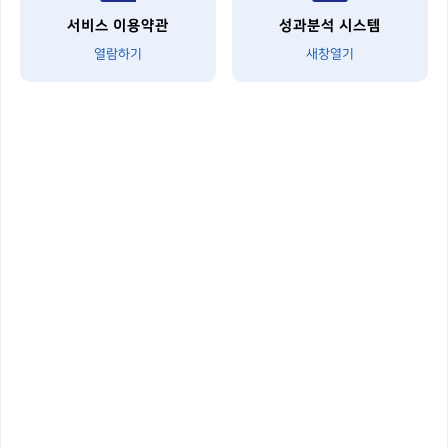
서비스 이용약관
성과분석 시스템
열람하기
새창열기