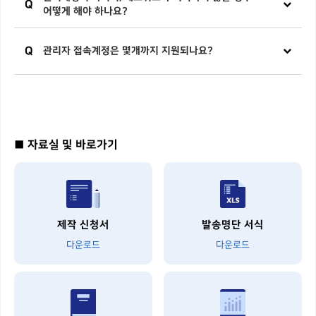
Q
어떻게 해야 하나요?
Q
관리자 접속계정은 몇개까지 지원되나요?
■ 자료실 및 바로가기
제작 신청서
발송명단 서식
다운로드
다운로드