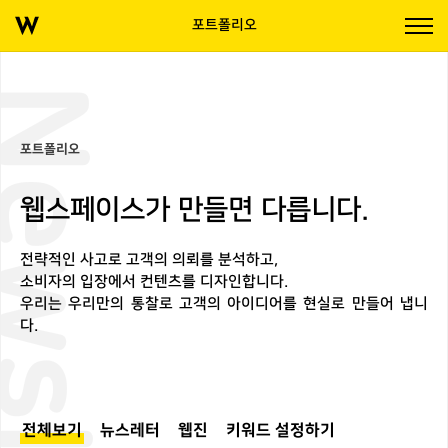
포트폴리오
wsletter
포트폴리오
웹스페이스가 만들면 다릅니다.
전략적인 사고로 고객의 의뢰를 분석하고,
소비자의 입장에서 컨텐츠를 디자인합니다.
우리는 우리만의 통찰로 고객의 아이디어를 현실로 만들어 냅니
다.
전체보기
뉴스레터
웹진
키워드 설정하기