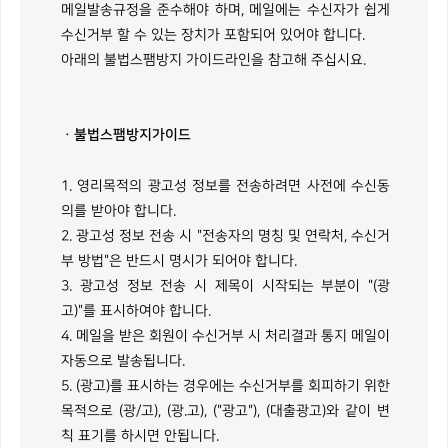
메일발송규정을 준수해야 하며, 메일에는 수신자가 쉽게
수신거부 할 수 있는 장치가 포함되어 있어야 합니다.
아래의 불법스팸방지 가이드라인을 참고해 주십시요.
ㆍ불법스팸방지가이드
영리목적의 광고성 정보를 전송하려면 사전에 수신동
의를 받아야 합니다.
광고성 정보 전송 시 "전송자의 명칭 및 연락처, 수신거
부 방법"은 반드시 명시가 되어야 합니다.
광고성 정보 전송 시 제목이 시작되는 부분이 "(광
고)"를 표시하여야 합니다.
메일을 받은 회원이 수신거부 시 처리결과 통지 메일이
자동으로 발송됩니다.
(광고)를 표시하는 경우에는 수신거부를 회피하기 위한
목적으로 (광/고), (광.고), ("광고"), (대출광고)와 같이 변
칙 표기를 하시면 안됩니다.