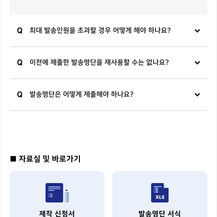
Q
최대 발송인원을 초과할 경우 어떻게 해야 하나요?
Q
이전에 제출한 발송명단을 재사용할 수는 없나요?
Q
발송명단은 어떻게 제출해야 하나요?
■ 자료실 및 바로가기
제작 신청서
발송명단 서식