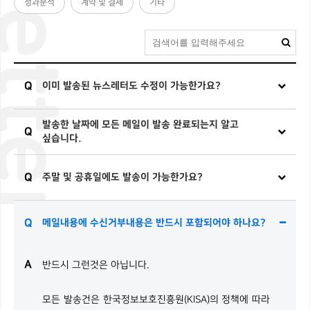
성과분석
계약 및 결제
기타
Q
이미 발송된 뉴스레터도 수정이 가능한가요?
발송한 날짜에 모든 메일이 발송 완료되는지 알고
Q
싶습니다.
Q
주말 및 공휴일에도 발송이 가능한가요?
Q
메일내용에 수신거부내용은 반드시 포함되어야 하나요?
A
반드시 그런것은 아닙니다.
모든 발송건은 한국정보보호진흥원(KISA)의 정책에 따라