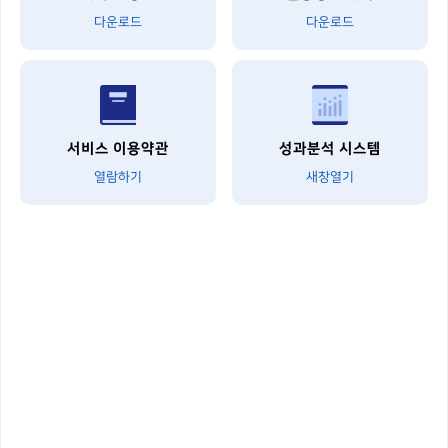
다운로드
다운로드
서비스 이용약관
성과분석 시스템
열람하기
새창열기