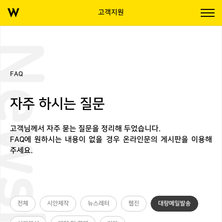
고객지원
wsletter
FAQ
자주 하시는 질문
고객님께서 자주 묻는 질문을 정리해 두었습니다.
FAQ에 원하시는 내용이 없을 경우 온라인문의 게시판을 이용해
주세요.
전체
시안제작
뉴스레터
웹진
대량메일발송