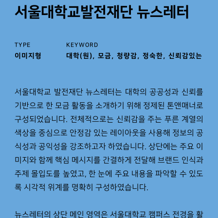
서울대학교발전재단 뉴스레터
TYPE
KEYWORD
이미지형
대학(원), 모금, 청량감, 정숙한, 신뢰감있는
서울대학교 발전재단 뉴스레터는 대학의 공공성과 신뢰를
기반으로 한 모금 활동을 소개하기 위해 정제된 톤앤매너로
구성되었습니다. 전체적으로는 신뢰감을 주는 푸른 계열의
색상을 중심으로 안정감 있는 레이아웃을 사용해 정보의 공
식성과 공익성을 강조하고자 하였습니다. 상단에는 주요 이
미지와 함께 핵심 메시지를 간결하게 전달해 브랜드 인식과
주제 몰입도를 높였고, 한 눈에 주요 내용을 파악할 수 있도
록 시각적 위계를 명확히 구성하였습니다.
뉴스레터의 상단 메인 영역은 서울대학교 캠퍼스 전경을 활