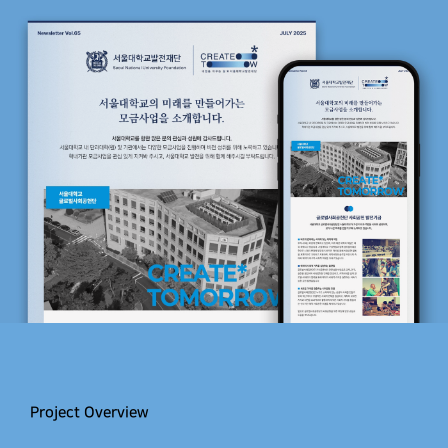
Project Overview