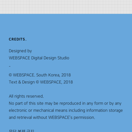
CREDITS.
Designed by
WEBSPACE Digital Design Studio
© WEBSPACE. South Korea, 2018
Text & Design © WEBSPACE, 2018
All rights reserved.
No part of this site may be reproduced in any form or by any
electronic or mechanical means including information storage
and retrieval without WEBSPACE’s permission.
무단 복제 금지.