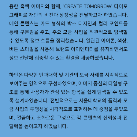
용한 흑백 이미지와 함께, ‘CREATE TOMORROW’ 타이포
그래피로 재단의 비전과 상징성을 전달하고자 하였습니다.
메인 콘텐츠는 카드 형식의 박스 디자인과 컬러 포인트를
통해 구분감을 주고, 주요 모금 사업을 직관적으로 탐색할
수 있도록 정보 흐름을 정리했습니다. 일관된 아이콘, 색상,
버튼 스타일을 사용해 브랜드 아이덴티티를 유지하면서도
정보 전달에 집중할 수 있는 환경을 제공하였습니다.
하단은 다양한 단과대학 및 기관의 모금 사례를 시각적으로
보여주는 영역으로 구성하였으며, 이미지 중심의 타일형 구
조를 통해 사용자가 관심 있는 항목을 쉽게 탐색할 수 있도
록 설계하였습니다. 전반적으로는 서울대학교의 품격과 모
금 사업의 투명성을 시각적으로 표현하는 데 중점을 두었으
며, 깔끔하고 조화로운 구성으로 각 콘텐츠의 신뢰성과 전
달력을 높이고자 하였습니다.